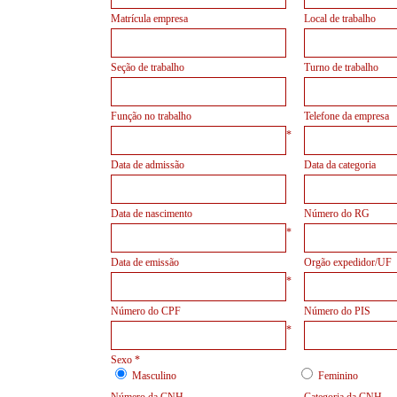
Matrícula empresa
Local de trabalho
Seção de trabalho
Turno de trabalho
Função no trabalho
Telefone da empresa
*
Data de admissão
Data da categoria
Data de nascimento
Número do RG
*
Data de emissão
Orgão expedidor/UF
*
Número do CPF
Número do PIS
*
Sexo *
Masculino
Feminino