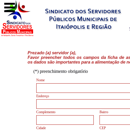
(*) preenchimento obrigatório
Nome
Endereço
Complemento
Bairro
Cidade
CEP